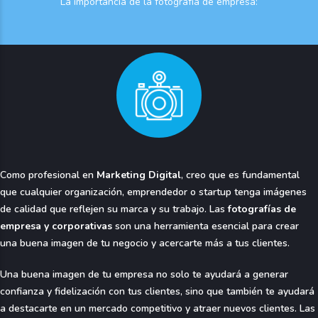
La importancia de la fotografía de empresa:
Como profesional en
Marketing Digital
, creo que es fundamental
que cualquier organización, emprendedor o startup tenga imágenes
de calidad que reflejen su marca y su trabajo. Las
fotografías de
empresa y corporativas
son una herramienta esencial para crear
una buena imagen de tu negocio y acercarte más a tus clientes.
Una buena imagen de tu empresa no solo te ayudará a generar
confianza y fidelización con tus clientes, sino que también te ayudará
a destacarte en un mercado competitivo y atraer nuevos clientes. Las