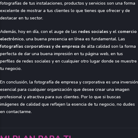
fotografías de tus instalaciones, productos y servicios son una forma
excelente de mostrar a tus clientes lo que tienes que ofrecer y de
destacar en tu sector.
Además, hoy en día, con el auge de las
redes sociales
y el
comercio
electrónico
, una buena presencia en línea es fundamental. Las
fotografías corporativas y de empresa
de alta calidad son la forma
perfecta de dar una buena impresión en tu página web, en tus
perfiles de redes sociales y en cualquier otro lugar donde se muestre
tu negocio.
En conclusión, la fotografía de empresa y corporativa es una inversión
esencial para cualquier organización que desee crear una imagen
profesional y atractiva para sus clientes. Por lo que si buscas
imágenes de calidad que reflejen la esencia de tu negocio, no dudes
en contactarme.