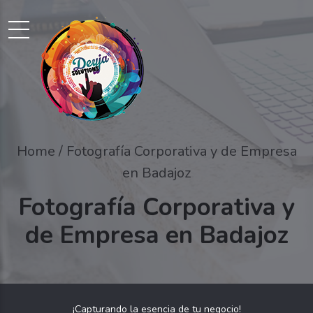
Home
Fotografía Corporativa y de Empresa
en Badajoz
Fotografía Corporativa y
de Empresa en Badajoz
¡Capturando la esencia de tu negocio!