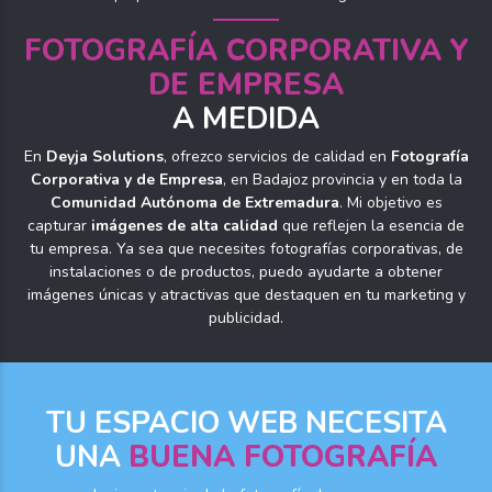
FOTOGRAFÍA CORPORATIVA Y
DE EMPRESA
A MEDIDA
En
Deyja Solutions
, ofrezco servicios de calidad en
Fotografía
Corporativa y de Empresa
, en Badajoz provincia y en toda la
Comunidad Autónoma de Extremadura
. Mi objetivo es
capturar
imágenes de alta calidad
que reflejen la esencia de
tu empresa. Ya sea que necesites fotografías corporativas, de
instalaciones o de productos, puedo ayudarte a obtener
imágenes únicas y atractivas que destaquen en tu marketing y
publicidad.
TU ESPACIO WEB NECESITA
UNA
BUENA FOTOGRAFÍA