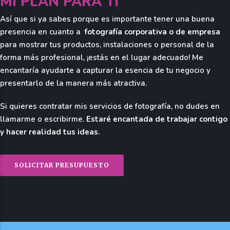
MI PLAN PARA TI
Así que si ya sabes porque es importante tener una buena
presencia en cuanto a
fotografía corporativa o de empresa
para mostrar tus productos, instalaciones o personal de la
forma más profesional, ¡estás en el lugar adecuado! Me
encantaría ayudarte a capturar la esencia de tu negocio y
presentarlo de la manera más atractiva.
Si quieres contratar mis servicios de fotografía, no dudes en
llamarme o escribirme.
Estaré encantada de trabajar contigo
y hacer realidad tus ideas.
SOLICITAR PRESUPUESTO