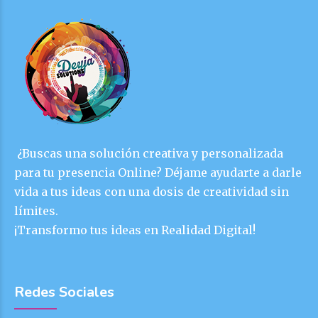
¿Buscas una solución creativa y personalizada
para tu presencia Online? Déjame ayudarte a darle
vida a tus ideas con una dosis de creatividad sin
límites.
¡Transformo tus ideas en Realidad Digital!
Redes Sociales