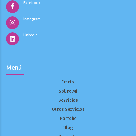
Facebook
Instagram
Linkedin
Menú
Inicio
Sobre Mi
Servicios
Otros Servicios
Porfolio
Blog