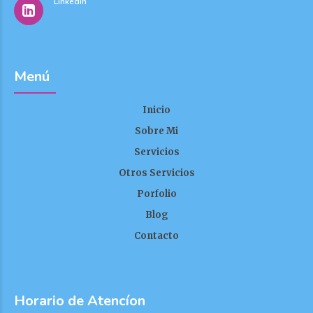
Linkedin
Menú
Inicio
Sobre Mi
Servicios
Otros Servicios
Porfolio
Blog
Contacto
Horario de Atencíon