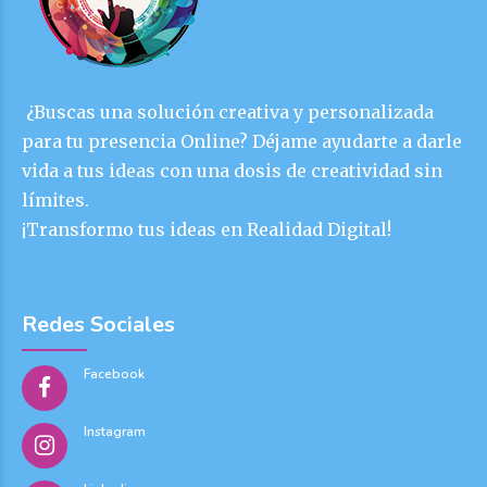
¿Buscas una solución creativa y personalizada
para tu presencia Online? Déjame ayudarte a darle
vida a tus ideas con una dosis de creatividad sin
límites.
¡Transformo tus ideas en Realidad Digital!
Redes Sociales
Facebook
Instagram