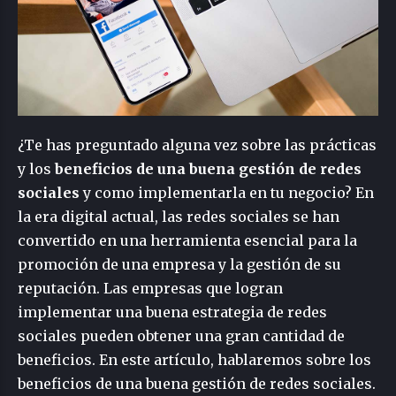
¿Te has preguntado alguna vez sobre las prácticas
y los
beneficios de una buena gestión de redes
sociales
y como implementarla en tu negocio? En
la era digital actual, las redes sociales se han
convertido en una herramienta esencial para la
promoción de una empresa y la gestión de su
reputación. Las empresas que logran
implementar una buena estrategia de redes
sociales pueden obtener una gran cantidad de
beneficios. En este artículo, hablaremos sobre los
beneficios de una buena gestión de redes sociales.