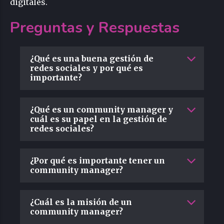
digitales.
Preguntas y Respuestas
¿Qué es una buena gestión de
redes sociales y por qué es
importante?
¿Qué es un community manager y
cuál es su papel en la gestión de
redes sociales?
¿Por qué es importante tener un
community manager?
¿Cuál es la misión de un
community manager?