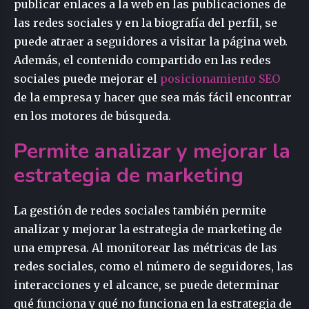
publicar enlaces a la web en las publicaciones de
las redes sociales y en la biografía del perfil, se
puede atraer a seguidores a visitar la página web.
Además, el contenido compartido en las redes
sociales puede mejorar el
posicionamiento SEO
de la empresa y hacer que sea más fácil encontrar
en los motores de búsqueda.
Permite analizar y mejorar la
estrategia de marketing
La gestión de redes sociales también permite
analizar y mejorar la estrategia de marketing de
una empresa. Al monitorear las métricas de las
redes sociales, como el número de seguidores, las
interacciones y el alcance, se puede determinar
qué funciona y qué no funciona en la estrategia de