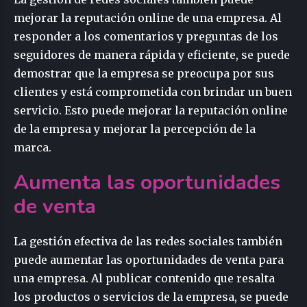
mejorar la reputación online de una empresa. Al
responder a los comentarios y preguntas de los
seguidores de manera rápida y eficiente, se puede
demostrar que la empresa se preocupa por sus
clientes y está comprometida con brindar un buen
servicio. Esto puede mejorar la reputación online
de la empresa y mejorar la percepción de la
marca.
Aumenta las oportunidades
de venta
La gestión efectiva de las redes sociales también
puede aumentar las oportunidades de venta para
una empresa. Al publicar contenido que resalta
los productos o servicios de la empresa, se puede