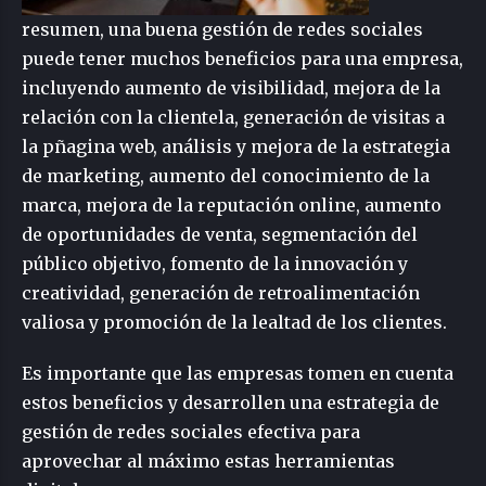
resumen, una buena gestión de redes sociales
puede tener muchos beneficios para una empresa,
incluyendo aumento de visibilidad, mejora de la
relación con la clientela, generación de visitas a
la pñagina web, análisis y mejora de la estrategia
de marketing, aumento del conocimiento de la
marca, mejora de la reputación online, aumento
de oportunidades de venta, segmentación del
público objetivo, fomento de la innovación y
creatividad, generación de retroalimentación
valiosa y promoción de la lealtad de los clientes.
Es importante que las empresas tomen en cuenta
estos beneficios y desarrollen una estrategia de
gestión de redes sociales efectiva para
aprovechar al máximo estas herramientas