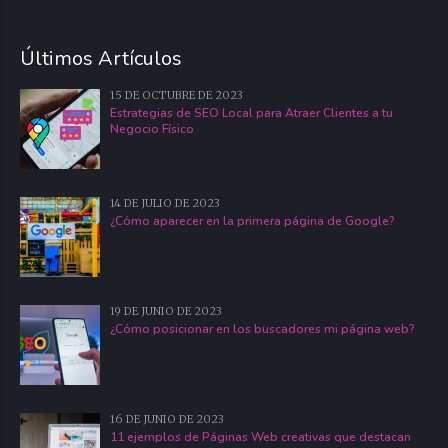
Últimos Artículos
15 DE OCTUBRE DE 2023
Estrategias de SEO Local para Atraer Clientes a tu
Negocio Físico
14 DE JULIO DE 2023
¿Cómo aparecer en la primera página de Google?
19 DE JUNIO DE 2023
¿Cómo posicionar en los buscadores mi página web?
16 DE JUNIO DE 2023
11 ejemplos de Páginas Web creativas que destacan