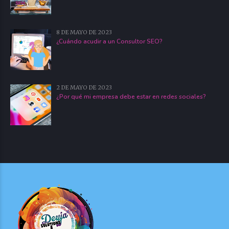
8 DE MAYO DE 2023
¿Cuándo acudir a un Consultor SEO?
2 DE MAYO DE 2023
¿Por qué mi empresa debe estar en redes sociales?