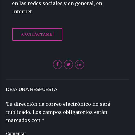
en las redes sociales y en general, en
Internet.
¡CONTÁCTAME!
DEJA UNA RESPUESTA
Tu dirección de correo electrónico no será
publicado. Los campos obligatorios están
marcados con *
Comentar