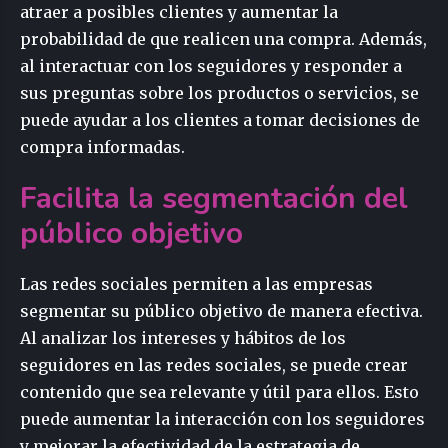
atraer a posibles clientes y aumentar la
probabilidad de que realicen una compra. Además,
al interactuar con los seguidores y responder a
sus preguntas sobre los productos o servicios, se
puede ayudar a los clientes a tomar decisiones de
compra informadas.
Facilita la segmentación del
público objetivo
Las redes sociales permiten a las empresas
segmentar su público objetivo de manera efectiva.
Al analizar los intereses y hábitos de los
seguidores en las redes sociales, se puede crear
contenido que sea relevante y útil para ellos. Esto
puede aumentar la interacción con los seguidores
y mejorar la efectividad de la estrategia de