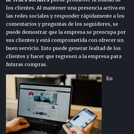
los clientes. Al mantener una presencia activa en
las redes sociales y responder rápidamente a los
comentarios y preguntas de los seguidores, se
puede demostrar que la empresa se preocupa por
sus clientes y está comprometida con ofrecer un
buen servicio. Esto puede generar lealtad de los
clientes y hacer que regresen a la empresa para
futuras compras.
En