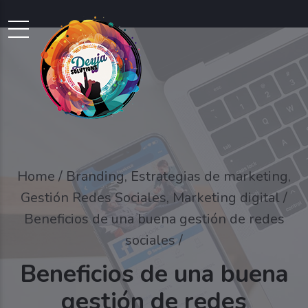
Home
Branding
,
Estrategias de marketing
,
Gestión Redes Sociales
,
Marketing digital
/
Beneficios de una buena gestión de redes
sociales /
Beneficios de una buena
gestión de redes