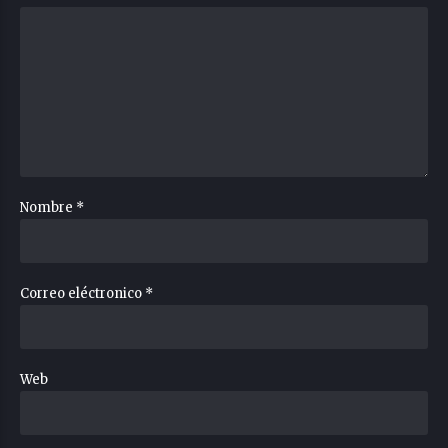
Nombre *
Correo eléctronico *
Web