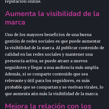
reputación online.
Aumenta la visibilidad de la
marca
Uno de los mayores beneficios de una buena
gestión de redes sociales es que puede aumentar
la visibilidad de la marca. Al publicar contenido de
calidad en las redes sociales y mantener una
presencia activa, se puede atraer a nuevos
seguidores y llegar a una audiencia más amplia.
Además, si se comparte contenido que sea
relevante y útil para los seguidores, es más
probable que se compartan y se vuelvan virales, lo
que aumenta aún más la visibilidad de la marca.
Mejora la relación con los