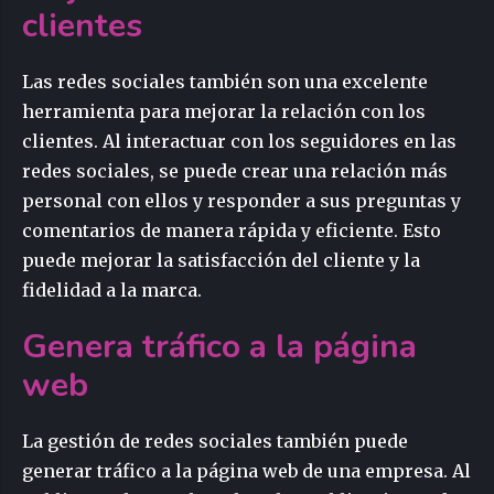
clientes
Las redes sociales también son una excelente
herramienta para mejorar la relación con los
clientes. Al interactuar con los seguidores en las
redes sociales, se puede crear una relación más
personal con ellos y responder a sus preguntas y
comentarios de manera rápida y eficiente. Esto
puede mejorar la satisfacción del cliente y la
fidelidad a la marca.
Genera tráfico a la página
web
La gestión de redes sociales también puede
generar tráfico a la página web de una empresa. Al