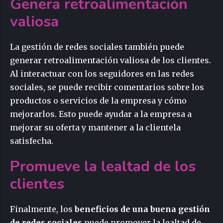
Genera retroalimentación
valiosa
La gestión de redes sociales también puede
generar retroalimentación valiosa de los clientes.
Al interactuar con los seguidores en las redes
sociales, se puede recibir comentarios sobre los
productos o servicios de la empresa y cómo
mejorarlos. Esto puede ayudar a la empresa a
mejorar su oferta y mantener a la clientela
satisfecha.
Promueve la lealtad de los
clientes
Finalmente, los
beneficios de una buena gestión
de redes sociales
puede promover la lealtad de