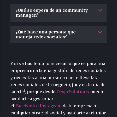
¿Qué se espera de un community
manager?
¿Qué hace una persona que
maneja redes sociales?
Y si ya has leido lo necesario que es para una
empresa una buena gestión de redes sociales
y necesitas a una persona que te lleva las
redes sociales de tu negocio, ¡hoy es tu día de
suerte!, porque desde
Deyja Solutions
puedo
ayudarte a gestionar
el
Facebook
e
Instagram
de tu empresa o
cualquier otra red social y ayudarte a triunfar