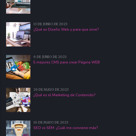
13 DE JUNIO DE 2023
¿Qué es Diseño Web y para que sirve?
6 DE JUNIO DE 2023
5 mejores CMS para crear Página WEB
29 DE MAYO DE 2023
¿Qué es el Marketing de Contenido?
16 DE MAYO DE 2023
SEO vs SEM: ¿Cuál me conviene más?