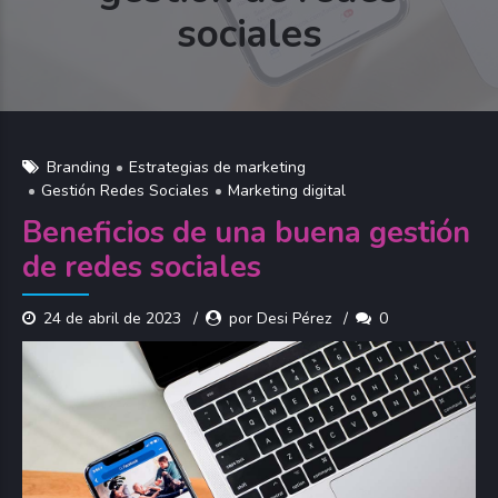
sociales
Branding
Estrategias de marketing
Gestión Redes Sociales
Marketing digital
Beneficios de una buena gestión
de redes sociales
24 de abril de 2023
por Desi Pérez
0