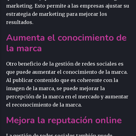
marketing. Esto permite a las empresas ajustar su
estrategia de marketing para mejorar los
resultados.
Aumenta el conocimiento de
la marca
Otro beneficio de la gestión de redes sociales es
que puede aumentar el conocimiento de la marca.
Al publicar contenido que es coherente con la
imagen de la marca, se puede mejorar la
percepción de la marca en el mercado y aumentar
el reconocimiento de la marca.
Mejora la reputación online
La gestión de redes sociales también puede