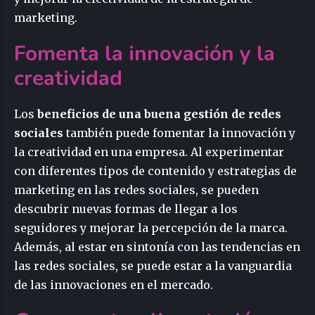
marketing.
Fomenta la innovación y la
creatividad
Los
beneficios de una buena gestión de redes
sociales
también puede fomentar la innovación y
la creatividad en una empresa. Al experimentar
con diferentes tipos de contenido y estrategias de
marketing en las redes sociales, se pueden
descubrir nuevas formas de llegar a los
seguidores y mejorar la percepción de la marca.
Además, al estar en sintonía con las tendencias en
las redes sociales, se puede estar a la vanguardia
de las innovaciones en el mercado.