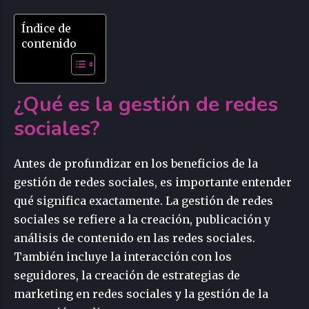
Índice de
contenido
¿Qué es la gestión de redes
sociales?
Antes de profundizar en los beneficios de la
gestión de redes sociales, es importante entender
qué significa exactamente. La gestión de redes
sociales se refiere a la creación, publicación y
análisis de contenido en las redes sociales.
También incluye la interacción con los
seguidores, la creación de estrategias de
marketing en redes sociales y la gestión de la